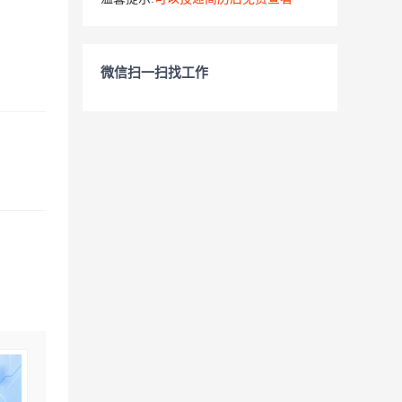
微信扫一扫找工作