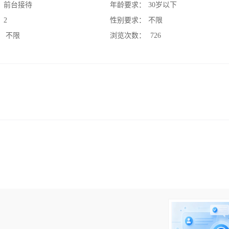
：
前台接待
年龄要求：
30岁以下
：
2
性别要求：
不限
：
不限
浏览次数：
726