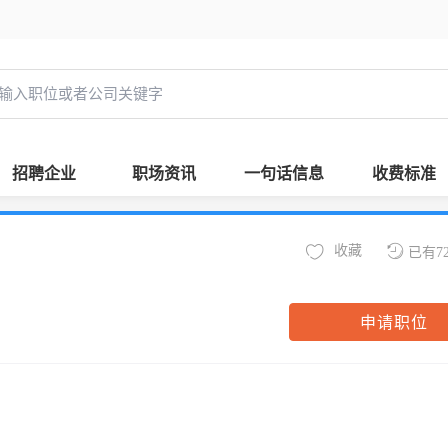
招聘企业
职场资讯
一句话信息
收费标准
收藏
已有7
申请职位