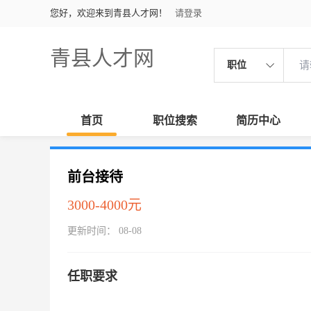
您好，欢迎来到青县人才网！
请登录
青县人才网
职位
首页
职位搜索
简历中心
前台接待
3000-4000元
更新时间： 08-08
任职要求