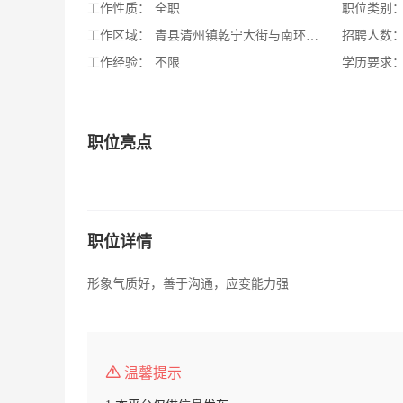
工作性质：
全职
职位类别
工作区域：
青县清州镇乾宁大街与南环中路交口
招聘人数
工作经验：
不限
学历要求
职位亮点
职位详情
形象气质好，善于沟通，应变能力强
温馨提示