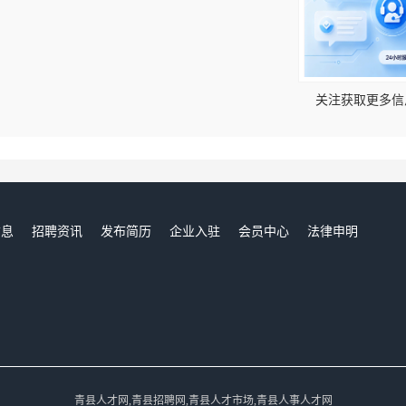
！
关注获取更多信
信息
招聘资讯
发布简历
企业入驻
会员中心
法律申明
们
青县人才网,青县招聘网,青县人才市场,青县人事人才网