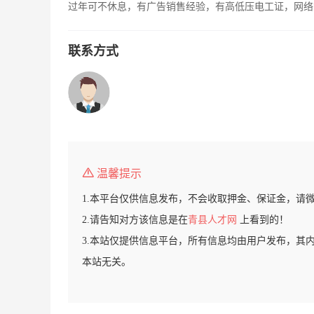
过年可不休息，有广告销售经验，有高低压电工证，网络
联系方式
温馨提示
1.本平台仅供信息发布，不会收取押金、保证金，请
2.请告知对方该信息是在
青县人才网
上看到的！
3.本站仅提供信息平台，所有信息均由用户发布，其
本站无关。