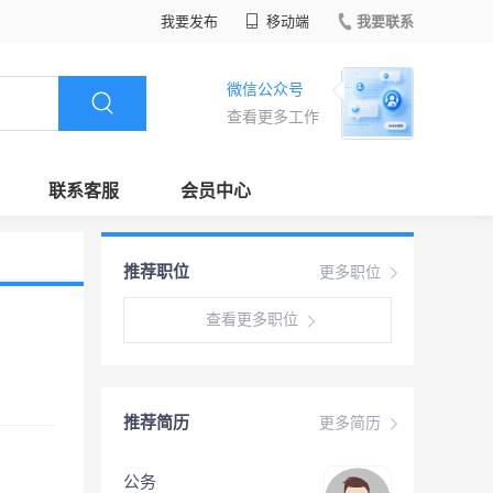
我要发布
移动端
我要联系
微信公众号
查看更多工作
联系客服
会员中心
推荐职位
更多职位
查看更多职位
推荐简历
更多简历
公务