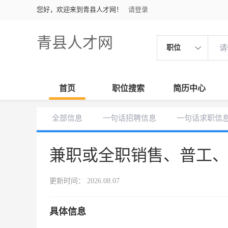
您好，欢迎来到青县人才网！
请登录
青县人才网
职位
首页
职位搜索
简历中心
全部信息
一句话招聘信息
一句话求职信
兼职或全职销售、普工
更新时间： 2026.08.07
具体信息