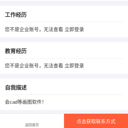
工作经历
您不是企业账号，无法查看
立即登录
教育经历
您不是企业账号，无法查看
立即登录
自我描述
会cad等画图软件！
点击获取联系方式
温馨提示
返回首页