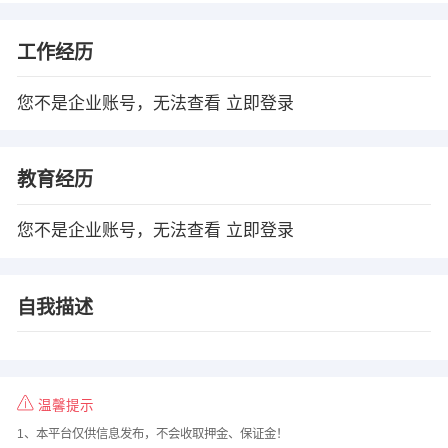
工作经历
您不是企业账号，无法查看
立即登录
教育经历
您不是企业账号，无法查看
立即登录
自我描述
温馨提示
1、本平台仅供信息发布，不会收取押金、保证金！