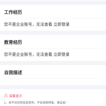
工作经历
您不是企业账号，无法查看
立即登录
教育经历
您不是企业账号，无法查看
立即登录
自我描述
温馨提示
1、本平台仅供信息发布，不会收取押金、保证金！