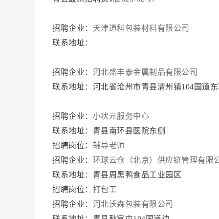
招聘企业：
天津道科包装材料有限公司
联系地址：
招聘企业：
河北盛丰泰金属制品有限公司
联系地址：河北省沧州市青县清州镇104国道
招聘企业：
小状元服务中心
联系地址：青县南环县医院东侧
招聘岗位：
辅导老师
招聘企业：
环球云仓（北京）供应链管理有限
联系地址：青县周黑鸭食品工业园区
招聘岗位：
打包工
招聘企业：
河北沃森包装有限公司
联系地址：青县耿官屯104国道边