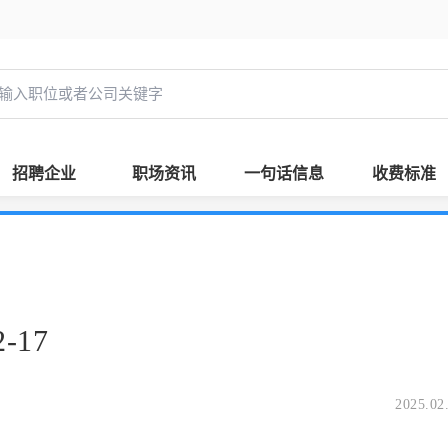
招聘企业
职场资讯
一句话信息
收费标准
-17
2025.02