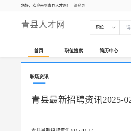
您好，欢迎来到青县人才网！
请登录
青县人才网
职位
首页
职位搜索
简历中心
职场资讯
青县最新招聘资讯2025-02
青县最新招聘资讯2025-02-17