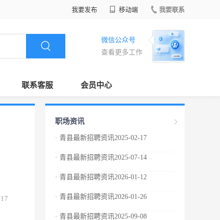
我要发布
移动端
我要联系
微信公众号
查看更多工作
联系客服
会员中心
职场资讯
· 青县最新招聘资讯2025-02-17
· 青县最新招聘资讯2025-07-14
· 青县最新招聘资讯2026-01-12
· 青县最新招聘资讯2026-01-26
.17
· 青县最新招聘资讯2025-09-08