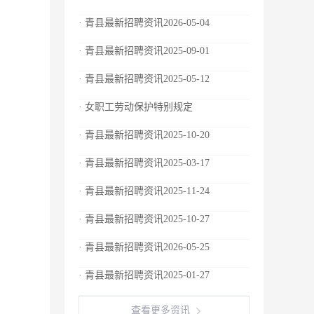
· 青县最新招聘资讯2026-05-04
· 青县最新招聘资讯2025-09-01
· 青县最新招聘资讯2025-05-12
· 女职工劳动保护特别规定
· 青县最新招聘资讯2025-10-20
· 青县最新招聘资讯2025-03-17
· 青县最新招聘资讯2025-11-24
· 青县最新招聘资讯2025-10-27
· 青县最新招聘资讯2026-05-25
· 青县最新招聘资讯2025-01-27
查看更多资讯